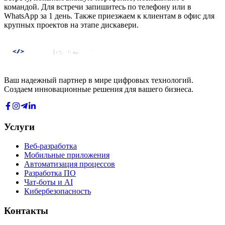
командой. Для встречи запишитесь по телефону или в
WhatsApp за 1 день. Также приезжаем к клиентам в офис для
крупных проектов на этапе дискавери.
Ваш надежный партнер в мире цифровых технологий.
Создаем инновационные решения для вашего бизнеса.
Услуги
Веб-разработка
Мобильные приложения
Автоматизация процессов
Разработка ПО
Чат-боты и AI
Кибербезопасность
Контакты