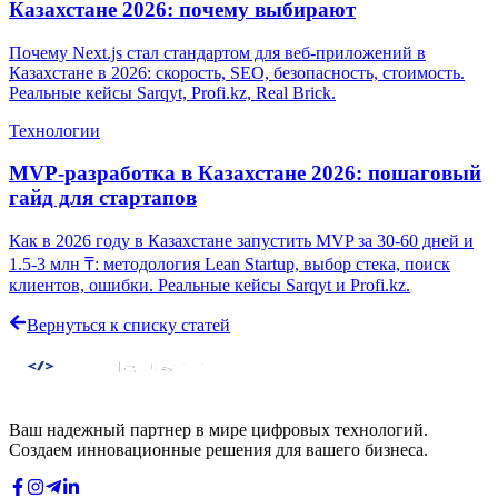
Казахстане 2026: почему выбирают
Почему Next.js стал стандартом для веб-приложений в
Казахстане в 2026: скорость, SEO, безопасность, стоимость.
Реальные кейсы Sarqyt, Profi.kz, Real Brick.
Технологии
MVP-разработка в Казахстане 2026: пошаговый
гайд для стартапов
Как в 2026 году в Казахстане запустить MVP за 30-60 дней и
1.5-3 млн ₸: методология Lean Startup, выбор стека, поиск
клиентов, ошибки. Реальные кейсы Sarqyt и Profi.kz.
Вернуться к списку статей
Ваш надежный партнер в мире цифровых технологий.
Создаем инновационные решения для вашего бизнеса.