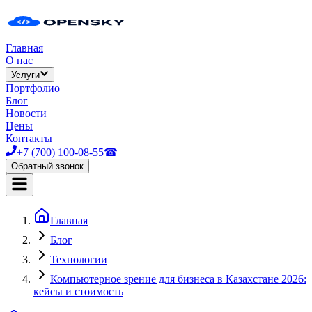
Главная
О нас
Услуги
Портфолио
Блог
Новости
Цены
Контакты
+7 (700) 100-08-55
☎
Обратный звонок
Главная
Блог
Технологии
Компьютерное зрение для бизнеса в Казахстане 2026:
кейсы и стоимость