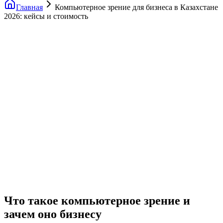
Главная
Компьютерное зрение для бизнеса в Казахстане
2026: кейсы и стоимость
Что такое компьютерное зрение и
зачем оно бизнесу