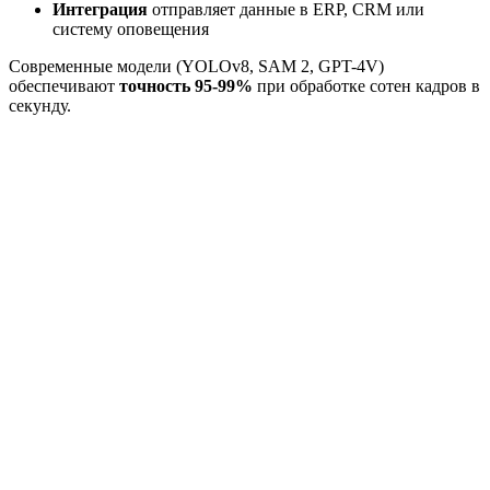
Интеграция
отправляет данные в ERP, CRM или
систему оповещения
Современные модели (YOLOv8, SAM 2, GPT-4V)
обеспечивают
точность 95-99%
при обработке сотен кадров в
секунду.