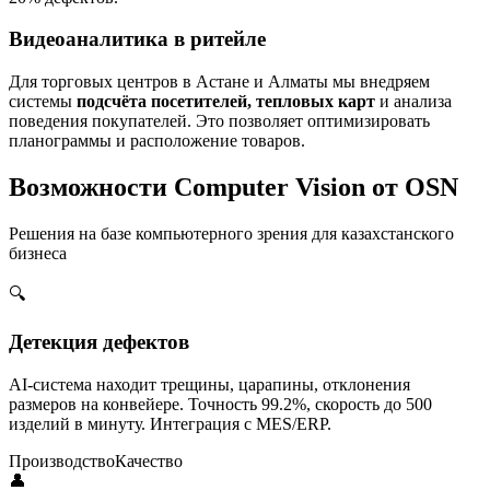
Видеоаналитика в ритейле
Для торговых центров в Астане и Алматы мы внедряем
системы
подсчёта посетителей, тепловых карт
и анализа
поведения покупателей. Это позволяет оптимизировать
планограммы и расположение товаров.
Возможности Computer Vision от OSN
Решения на базе компьютерного зрения для казахстанского
бизнеса
🔍
Детекция дефектов
AI-система находит трещины, царапины, отклонения
размеров на конвейере. Точность 99.2%, скорость до 500
изделий в минуту. Интеграция с MES/ERP.
Производство
Качество
👤