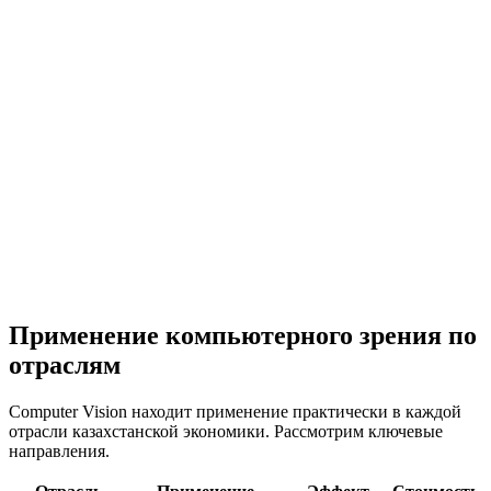
Применение компьютерного зрения по
отраслям
Computer Vision находит применение практически в каждой
отрасли казахстанской экономики. Рассмотрим ключевые
направления.