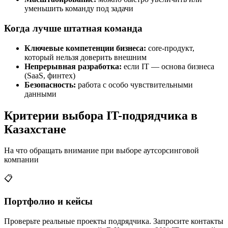
уменьшить команду под задачи
Когда лучше штатная команда
Ключевые компетенции бизнеса:
core-продукт,
который нельзя доверить внешним
Непрерывная разработка:
если IT — основа бизнеса
(SaaS, финтех)
Безопасность:
работа с особо чувствительными
данными
Критерии выбора IT-подрядчика в
Казахстане
На что обращать внимание при выборе аутсорсинговой
компании
📋
Портфолио и кейсы
Проверьте реальные проекты подрядчика. Запросите контакты