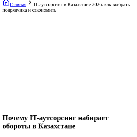
Главная
IT-аутсорсинг в Казахстане 2026: как выбрать
подрядчика и сэкономить
Почему IT-аутсорсинг набирает
обороты в Казахстане