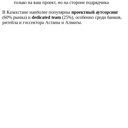
только на ваш проект, но на стороне подрядчика
В Казахстане наиболее популярны
проектный аутсорсинг
(60% рынка) и
dedicated team
(25%), особенно среди банков,
ритейла и госсектора Астаны и Алматы.