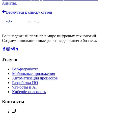
Алматы.
Вернуться к списку статей
Ваш надежный партнер в мире цифровых технологий.
Создаем инновационные решения для вашего бизнеса.
Услуги
Веб-разработка
Мобильные приложения
Автоматизация процессов
Разработка ПО
Чат-боты и AI
Кибербезопасность
Контакты