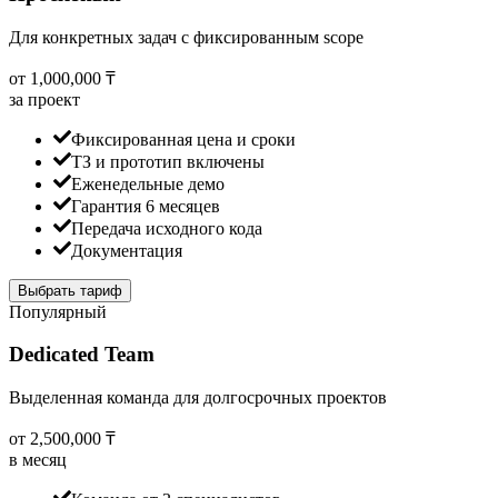
Для конкретных задач с фиксированным scope
от 1,000,000 ₸
за проект
Фиксированная цена и сроки
ТЗ и прототип включены
Еженедельные демо
Гарантия 6 месяцев
Передача исходного кода
Документация
Выбрать тариф
Популярный
Dedicated Team
Выделенная команда для долгосрочных проектов
от 2,500,000 ₸
в месяц