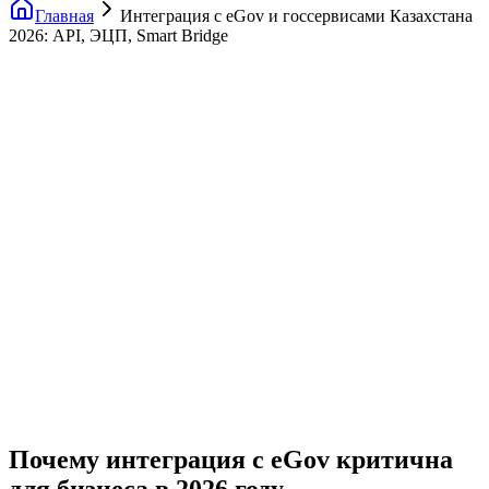
Главная
Интеграция с eGov и госсервисами Казахстана
2026: API, ЭЦП, Smart Bridge
Почему интеграция с eGov критична
для бизнеса в 2026 году