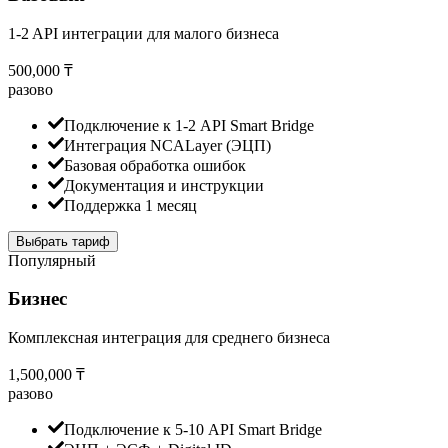
1-2 API интеграции для малого бизнеса
500,000 ₸
разово
Подключение к 1-2 API Smart Bridge
Интеграция NCALayer (ЭЦП)
Базовая обработка ошибок
Документация и инструкции
Поддержка 1 месяц
Выбрать тариф
Популярный
Бизнес
Комплексная интеграция для среднего бизнеса
1,500,000 ₸
разово
Подключение к 5-10 API Smart Bridge