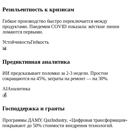
Резильентность к кризисам
Гибкое производство быстро переключается между
продуктами. Пандемия COVID показала: жёсткие линии
ломаются первыми.
Устойчивость
Гибкость
📊
Предиктивная аналитика
ИИ предсказывает поломки за 2-3 недели. Простои
сокращаются на 45%, затраты на ремонт — на 30%.
AI
Аналитика
💰
Господдержка и гранты
Программы ДАМУ, QazIndustry, «Цифровая трансформация»
покрывают до 50% стоимости внедрения технологий.