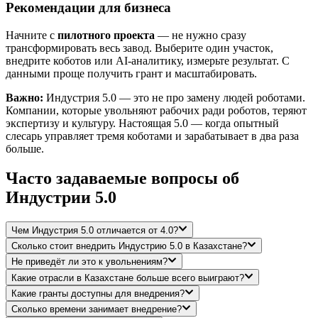
Рекомендации для бизнеса
Начните с
пилотного проекта
— не нужно сразу
трансформировать весь завод. Выберите один участок,
внедрите коботов или AI-аналитику, измерьте результат. С
данными проще получить грант и масштабировать.
Важно:
Индустрия 5.0 — это не про замену людей роботами.
Компании, которые увольняют рабочих ради роботов, теряют
экспертизу и культуру. Настоящая 5.0 — когда опытный
слесарь управляет тремя коботами и зарабатывает в два раза
больше.
Часто задаваемые вопросы об
Индустрии 5.0
Чем Индустрия 5.0 отличается от 4.0?
Сколько стоит внедрить Индустрию 5.0 в Казахстане?
Не приведёт ли это к увольнениям?
Какие отрасли в Казахстане больше всего выиграют?
Какие гранты доступны для внедрения?
Сколько времени занимает внедрение?