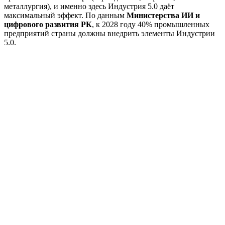
металлургия), и именно здесь Индустрия 5.0 даёт
максимальный эффект. По данным
Министерства ИИ и
цифрового развития РК
, к 2028 году 40% промышленных
предприятий страны должны внедрить элементы Индустрии
5.0.