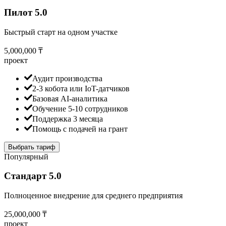
Пилот 5.0
Быстрый старт на одном участке
5,000,000 ₸
проект
Аудит производства
2-3 кобота или IoT-датчиков
Базовая AI-аналитика
Обучение 5-10 сотрудников
Поддержка 3 месяца
Помощь с подачей на грант
Выбрать тариф
Популярный
Стандарт 5.0
Полноценное внедрение для среднего предприятия
25,000,000 ₸
проект