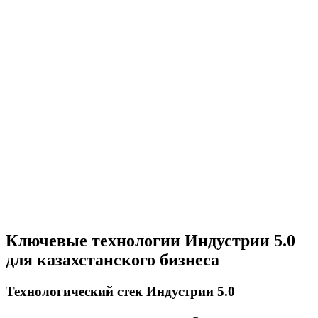
Ключевые технологии Индустрии 5.0
для казахстанского бизнеса
Технологический стек Индустрии 5.0