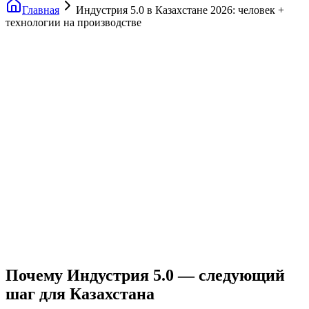
Главная
Индустрия 5.0 в Казахстане 2026: человек +
технологии на производстве
Почему Индустрия 5.0 — следующий
шаг для Казахстана